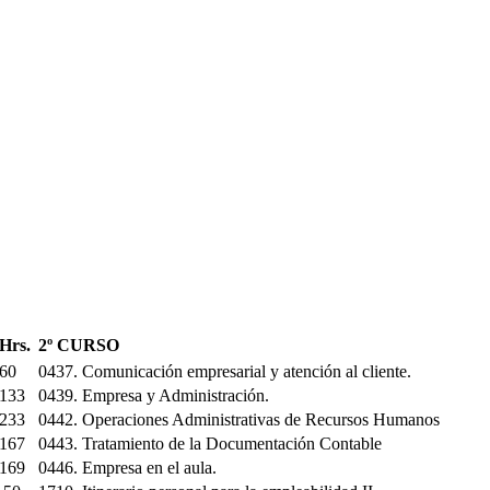
Hrs.
2º CURSO
60
0437. Comunicación empresarial y atención al cliente.
133
0439. Empresa y Administración.
233
0442. Operaciones Administrativas de Recursos Humanos
167
0443. Tratamiento de la Documentación Contable
169
0446. Empresa en el aula.