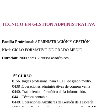
TÉCNICO EN GESTIÓN ADMINISTRATIVA
Familia Profesional
: ADMINISTRACIÓN Y GESTIÓN
Nivel
: CICLO FORMATIVO DE GRADO MEDIO
Duración
: 2000 horas. 2 cursos académicos
er
1
CURSO
0156. Inglés profesional para CCFF de grado medio.
0438 .Operaciones administrativas de compra-venta
0440. Tratamiento informático de la información.
0441. Técnica contable
0448. Operaciones Auxiliares de Gestión de Tesorería