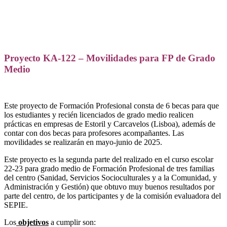
Proyecto KA-122 – Movilidades para FP de Grado
Medio
Este proyecto de Formación Profesional consta de 6 becas para que
los estudiantes y recién licenciados de grado medio realicen
prácticas en empresas de Estoril y Carcavelos (Lisboa), además de
contar con dos becas para profesores acompañantes. Las
movilidades se realizarán en mayo-junio de 2025.
Este proyecto es la segunda parte del realizado en el curso escolar
22-23 para grado medio de Formación Profesional de tres familias
del centro (Sanidad, Servicios Socioculturales y a la Comunidad, y
Administración y Gestión) que obtuvo muy buenos resultados por
parte del centro, de los participantes y de la comisión evaluadora del
SEPIE.
Los
objetivos
a cumplir son: