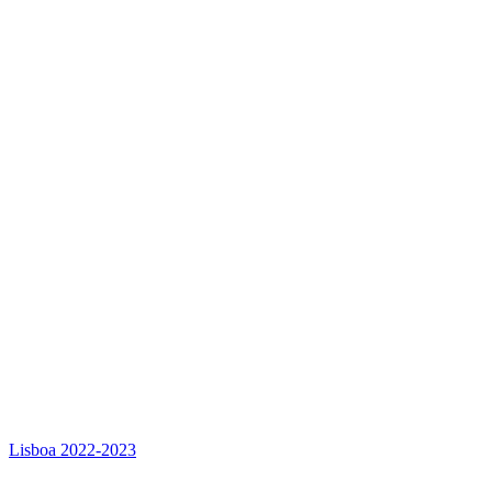
Lisboa 2022-2023