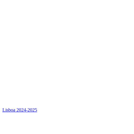
Lisboa 2024-2025