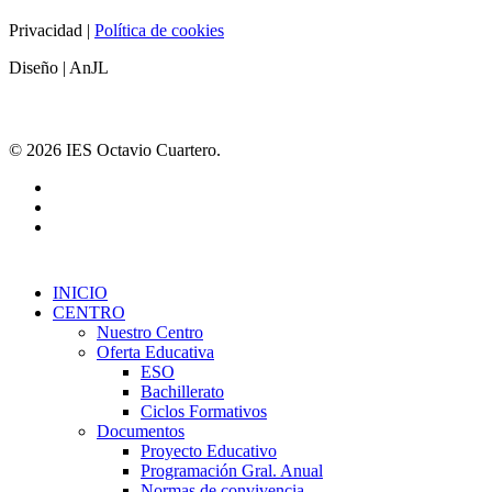
Privacidad |
Política de cookies
Diseño | AnJL
© 2026 IES Octavio Cuartero.
INICIO
CENTRO
Nuestro Centro
Oferta Educativa
ESO
Bachillerato
Ciclos Formativos
Documentos
Proyecto Educativo
Programación Gral. Anual
Normas de convivencia