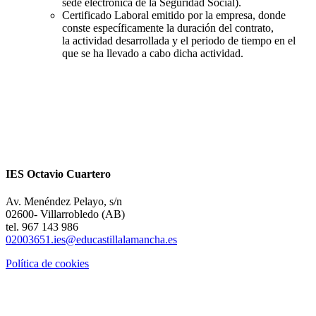
sede electrónica de la Seguridad Social).
Certificado Laboral emitido por la empresa, donde
conste específicamente la duración del contrato,
la actividad desarrollada y el periodo de tiempo en el
que se ha llevado a cabo dicha actividad.
IES Octavio Cuartero
Av. Menéndez Pelayo, s/n
02600- Villarrobledo (AB)
tel. 967 143 986
02003651.ies@educastillalamancha.es
Política de cookies