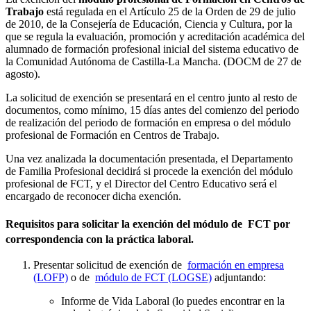
Trabajo
está regulada en el Artículo 25 de la Orden de 29 de julio
de 2010, de la Consejería de Educación, Ciencia y Cultura, por la
que se regula la evaluación, promoción y acreditación académica del
alumnado de formación profesional inicial del sistema educativo de
la Comunidad Autónoma de Castilla-La Mancha. (DOCM de 27 de
agosto).
La solicitud de exención se presentará en el centro junto al resto de
documentos, como mínimo, 15 días antes del comienzo del periodo
de realización del periodo de formación en empresa o del módulo
profesional de Formación en Centros de Trabajo.
Una vez analizada la documentación presentada, el Departamento
de Familia Profesional decidirá si procede la exención del módulo
profesional de FCT, y el Director del Centro Educativo será el
encargado de reconocer dicha exención.
Requisitos para solicitar la exención del módulo de FCT por
correspondencia con la práctica laboral.
Presentar solicitud de exención de
formación en empresa
(LOFP)
o de
módulo de FCT (LOGSE)
adjuntando:
Informe de Vida Laboral (lo puedes encontrar en la