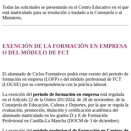
Todas las solicitudes se presentarán en el Centro Educativo en el que
está matriculado para su resolución o traslado a la Consejería o al
Ministerio.
EXENCIÓN DE LA FORMACIÓN EN EMPRESA
O DEL MÓDULO DE FCT
El alumnado de Ciclos Formativos podrá estar exento del periodo de
formación en empresa (LOFP) o del módulo profesional de FCT
(LOGSE) por su correspondencia con la práctica laboral.
La exención del
periodo de formación en empresa
está regulada
en el Artículo 22 de la Orden 201/2024, de 28 de noviembre, de la
Consejería de Educación, Cultura y Deportes, por la que se regula la
evaluación, promoción, titulación y certificación académica del
alumnado matriculado en los grados D y E de Formación
Profesional en Castilla-La Mancha (DOCM de 3 de diciembre).
La exención del
módulo profesional de Formación en Centros de