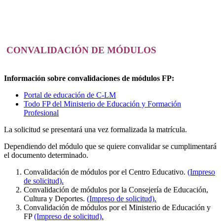
CONVALIDACIÓN DE MÓDULOS
Información sobre convalidaciones de módulos FP:
Portal de educación de C-LM
Todo FP del Ministerio de Educación y Formación
Profesional
La solicitud se presentará una vez formalizada la matrícula.
Dependiendo del módulo que se quiere convalidar se cumplimentará
el documento determinado.
Convalidación de módulos por el Centro Educativo.
(Impreso
de solicitud).
Convalidación de módulos por la Consejería de Educación,
Cultura y Deportes.
(Impreso de solicitud).
Convalidación de módulos por el Ministerio de Educación y
FP
(Impreso de solicitud).