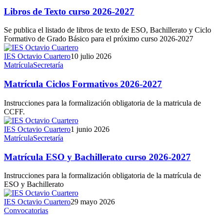
Libros de Texto curso 2026-2027
Se publica el listado de libros de texto de ESO, Bachillerato y Ciclo
Formativo de Grado Básico para el próximo curso 2026-2027
IES Octavio Cuartero
10 julio 2026
Matrícula
Secretaría
Matrícula Ciclos Formativos 2026-2027
Instrucciones para la formalización obligatoria de la matricula de
CCFF.
IES Octavio Cuartero
1 junio 2026
Matrícula
Secretaría
Matrícula ESO y Bachillerato curso 2026-2027
Instrucciones para la formalización obligatoria de la matrícula de
ESO y Bachillerato
IES Octavio Cuartero
29 mayo 2026
Convocatorias