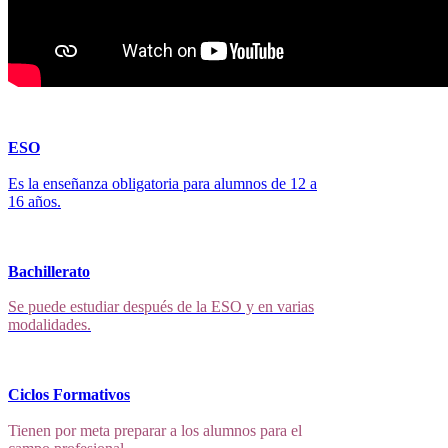
ESO
Es la enseñanza obligatoria para alumnos de 12 a
16 años.
Bachillerato
Se puede estudiar después de la ESO y en varias
modalidades.
Ciclos Formativos
Tienen por meta preparar a los alumnos para el