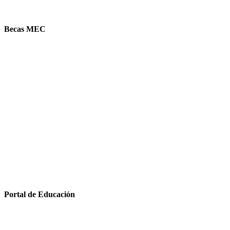
Becas MEC
Portal de Educación