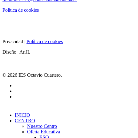
Política de cookies
Privacidad |
Política de cookies
Diseño | AnJL
© 2026 IES Octavio Cuartero.
INICIO
CENTRO
Nuestro Centro
Oferta Educativa
ESO