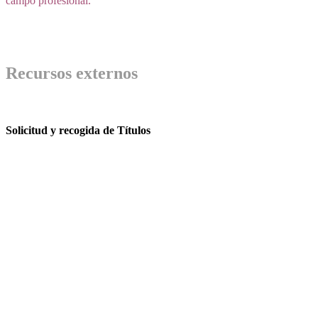
campo profesional.
Recursos externos
Solicitud y recogida de Títulos