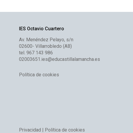
IES Octavio Cuartero
Av. Menéndez Pelayo, s/n
02600- Villarrobledo (AB)
tel. 967 143 986
02003651.ies@educastillalamancha.es
Política de cookies
Privacidad |
Política de cookies