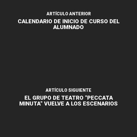
ARTÍCULO ANTERIOR
CALENDARIO DE INICIO DE CURSO DEL
ALUMNADO
ARTÍCULO SIGUIENTE
EL GRUPO DE TEATRO "PECCATA
MINUTA" VUELVE A LOS ESCENARIOS