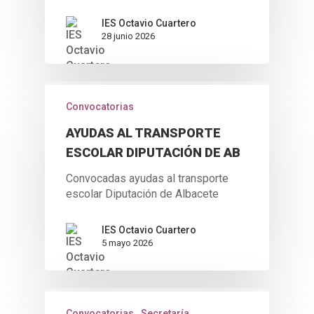
IES Octavio Cuartero
28 junio 2026
Convocatorias
AYUDAS AL TRANSPORTE
ESCOLAR DIPUTACIÓN DE AB
Convocadas ayudas al transporte
escolar Diputación de Albacete
IES Octavio Cuartero
5 mayo 2026
Convocatorias
Secretaría