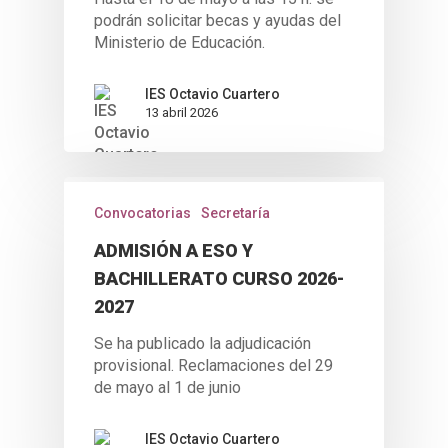
podrán solicitar becas y ayudas del
Ministerio de Educación.
IES Octavio Cuartero
13 abril 2026
Convocatorias
Secretaría
ADMISIÓN A ESO Y
BACHILLERATO CURSO 2026-
2027
Se ha publicado la adjudicación
provisional. Reclamaciones del 29
de mayo al 1 de junio
IES Octavio Cuartero