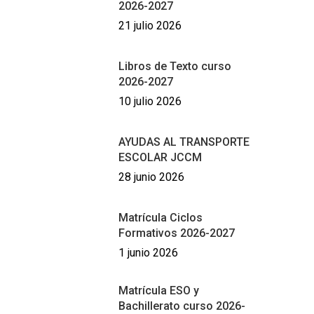
2026-2027
21 julio 2026
Libros de Texto curso
2026-2027
10 julio 2026
AYUDAS AL TRANSPORTE
ESCOLAR JCCM
28 junio 2026
Matrícula Ciclos
Formativos 2026-2027
1 junio 2026
Matrícula ESO y
Bachillerato curso 2026-