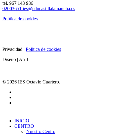
tel. 967 143 986
02003651.ies@educastillalamancha.es
Política de cookies
Privacidad |
Política de cookies
Diseño | AnJL
© 2026 IES Octavio Cuartero.
INICIO
CENTRO
Nuestro Centro