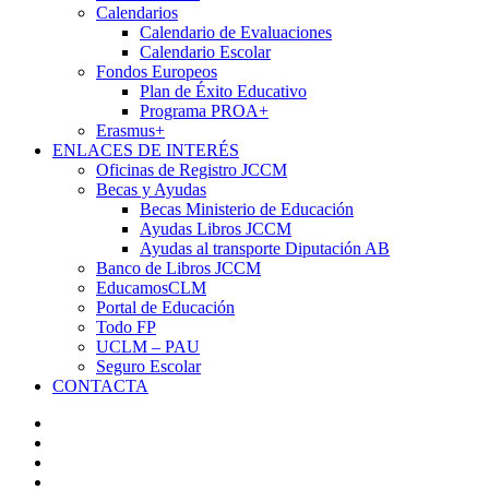
Calendarios
Calendario de Evaluaciones
Calendario Escolar
Fondos Europeos
Plan de Éxito Educativo
Programa PROA+
Erasmus+
ENLACES DE INTERÉS
Oficinas de Registro JCCM
Becas y Ayudas
Becas Ministerio de Educación
Ayudas Libros JCCM
Ayudas al transporte Diputación AB
Banco de Libros JCCM
EducamosCLM
Portal de Educación
Todo FP
UCLM – PAU
Seguro Escolar
CONTACTA